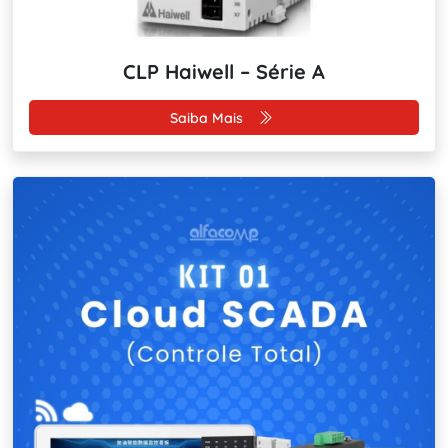
CLP Haiwell – Série A
Saiba Mais