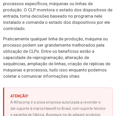
processos específicos, máquinas ou linhas de
produção. O CLP monitora o estado dos dispositivos de
entrada, toma decisões baseado no programa nele
instalado e comanda o estado dos dispositivos por ele
controlado.
Praticamente qualquer linha de produção, máquina ou
processo podem ser grandemente melhorados pela
utilização de CLPs. Entre os benefícios estão a
capacidade de reprogramação, alteração de
sequências, ampliação de linhas, criação de réplicas de
máquinas e processos, tudo isso enquanto podemos
coletar e comunicar informações vitais.
ATENÇÃO!
A Alfacomp é a única empresa autorizada a revender e
dar suporte à marca Haiwell no Brasil, com suporte técnico
e garantia de fábrica. Assegure-se de adquirir produtos