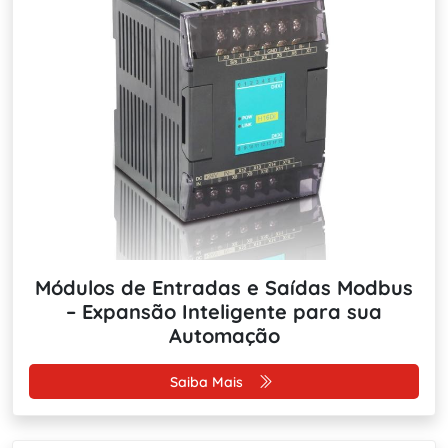
Módulos de Entradas e Saídas Modbus
– Expansão Inteligente para sua
Automação
Saiba Mais