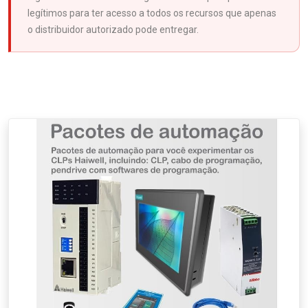
legítimos para ter acesso a todos os recursos que apenas
o distribuidor autorizado pode entregar.