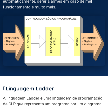
automaticamente, gerar alarmes em caso de mal
funcionamento e muito mais.
Linguagem Ladder
A linguagem Ladder é uma linguagem de programação
de CLP que representa um programa por um diagrama