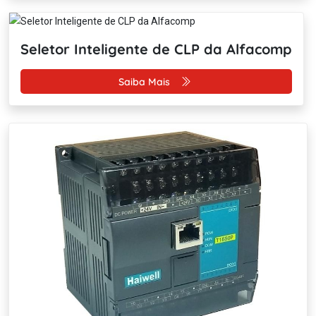
Seletor Inteligente de CLP da Alfacomp
Saiba Mais