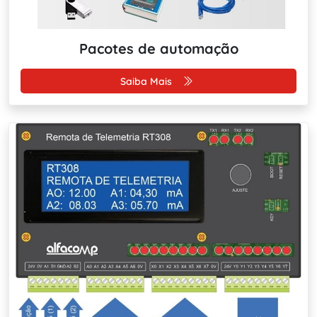
Pacotes de automação
Saiba Mais