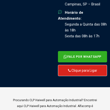
Campinas, SP – Brasil
Horário de
Atendimento:
Segunda a Quinta das 08h
às 18h
Sexta das 08h às 17h
FALE POR WHATSAPP
Clique para Ligar
Procurando CLP Haiwell para Automação Industrial? Encontrei
aqui CLP Haiwell para Automação Industrial. Alfacomp é