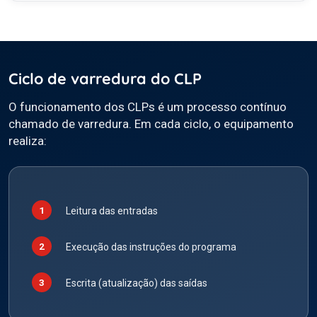
Ciclo de varredura do CLP
O funcionamento dos CLPs é um processo contínuo
chamado de varredura. Em cada ciclo, o equipamento
realiza:
Leitura das entradas
Execução das instruções do programa
Escrita (atualização) das saídas