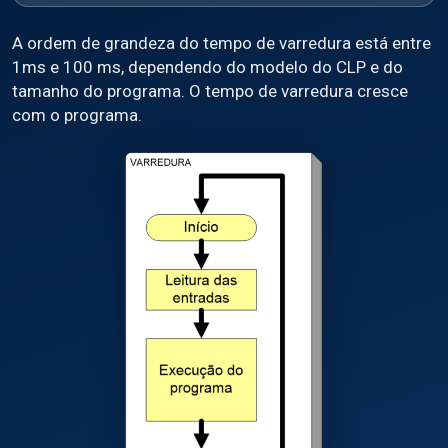
A ordem de grandeza do tempo de varredura está entre
1ms e 100 ms, dependendo do modelo do CLP e do
tamanho do programa. O tempo de varredura cresce
com o programa.