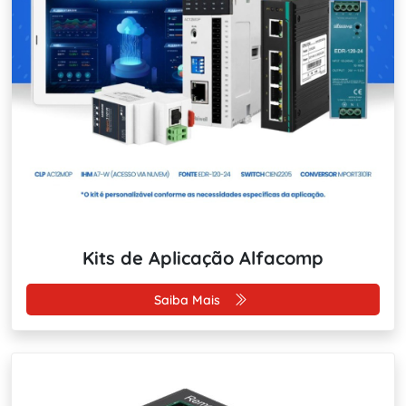
Kits de Aplicação Alfacomp
Saiba Mais