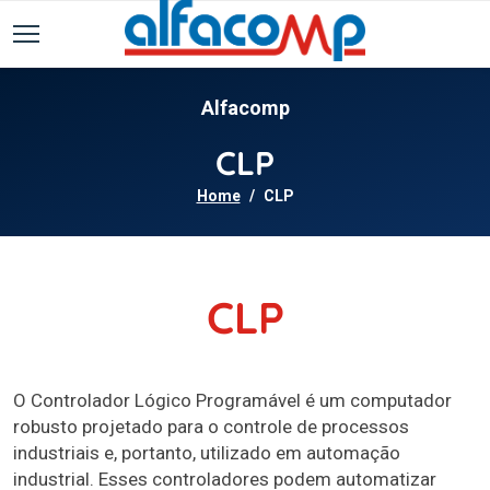
Alfacomp
CLP
Home
CLP
CLP
O Controlador Lógico Programável é um computador
robusto projetado para o controle de processos
industriais e, portanto, utilizado em automação
industrial. Esses controladores podem automatizar