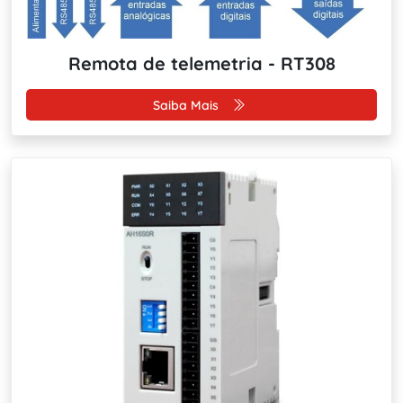
Remota de telemetria - RT308
Saiba Mais