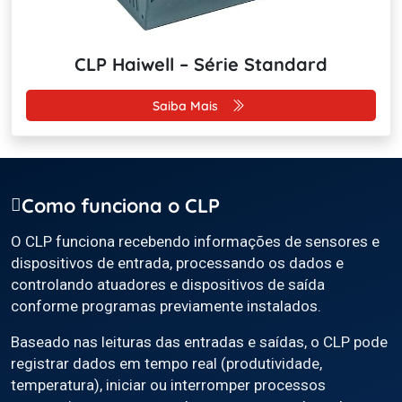
CLP Haiwell – Série Standard
Saiba Mais
Como funciona o CLP
O CLP funciona recebendo informações de sensores e
dispositivos de entrada, processando os dados e
controlando atuadores e dispositivos de saída
conforme programas previamente instalados.
Baseado nas leituras das entradas e saídas, o CLP pode
registrar dados em tempo real (produtividade,
temperatura), iniciar ou interromper processos