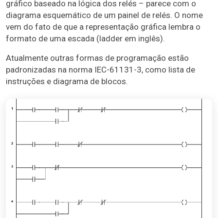
gráfico baseado na lógica dos relés – parece com o
diagrama esquemático de um painel de relés. O nome
vem do fato de que a representação gráfica lembra o
formato de uma escada (ladder em inglês).
Atualmente outras formas de programação estão
padronizadas na norma IEC-61131-3, como lista de
instruções e diagrama de blocos.