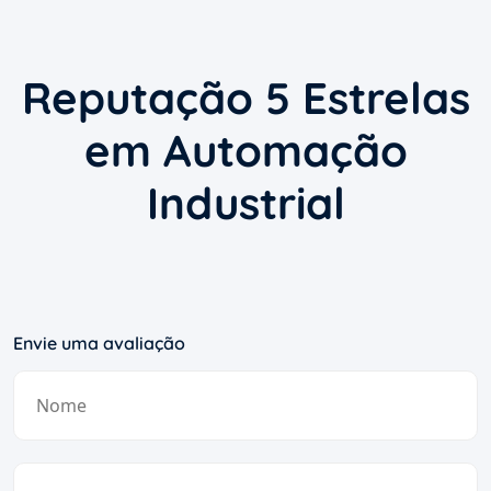
Reputação 5 Estrelas
em Automação
Industrial
Envie uma avaliação