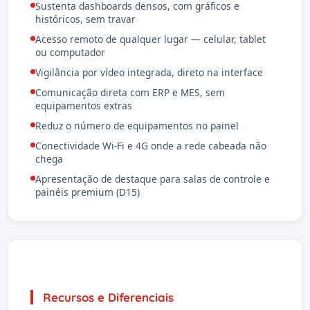
Sustenta dashboards densos, com gráficos e
históricos, sem travar
Acesso remoto de qualquer lugar — celular, tablet
ou computador
Vigilância por vídeo integrada, direto na interface
Comunicação direta com ERP e MES, sem
equipamentos extras
Reduz o número de equipamentos no painel
Conectividade Wi-Fi e 4G onde a rede cabeada não
chega
Apresentação de destaque para salas de controle e
painéis premium (D15)
Recursos e Diferenciais