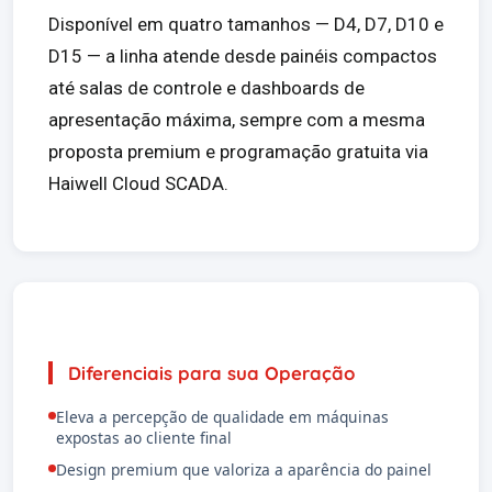
Disponível em quatro tamanhos — D4, D7, D10 e
D15 — a linha atende desde painéis compactos
até salas de controle e dashboards de
apresentação máxima, sempre com a mesma
proposta premium e programação gratuita via
Haiwell Cloud SCADA.
Diferenciais para sua Operação
Eleva a percepção de qualidade em máquinas
expostas ao cliente final
Design premium que valoriza a aparência do painel