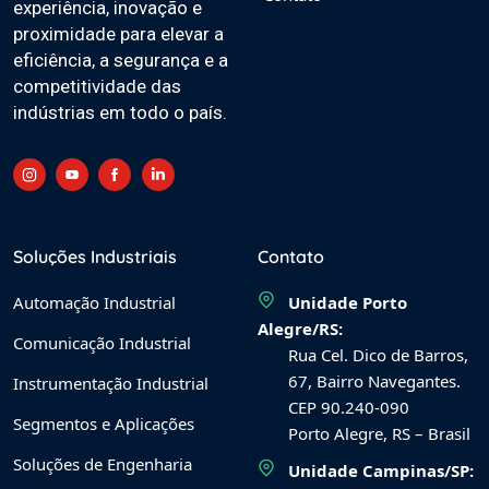
experiência, inovação e
proximidade para elevar a
eficiência, a segurança e a
competitividade das
indústrias em todo o país.
Soluções Industriais
Contato
Automação Industrial
Unidade Porto
Alegre/RS:
Comunicação Industrial
Rua Cel. Dico de Barros,
67, Bairro Navegantes.
Instrumentação Industrial
CEP 90.240-090
Segmentos e Aplicações
Porto Alegre, RS – Brasil
Soluções de Engenharia
Unidade Campinas/SP: