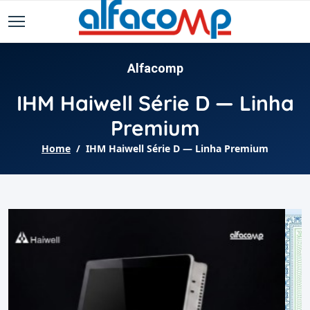
Alfacomp
IHM Haiwell Série D — Linha
Premium
Home
IHM Haiwell Série D — Linha Premium