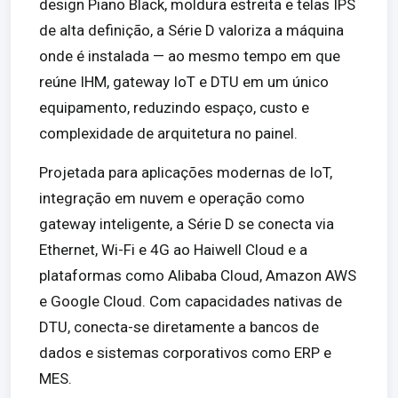
design Piano Black, moldura estreita e telas IPS
de alta definição, a Série D valoriza a máquina
onde é instalada — ao mesmo tempo em que
reúne IHM, gateway IoT e DTU em um único
equipamento, reduzindo espaço, custo e
complexidade de arquitetura no painel.
Projetada para aplicações modernas de IoT,
integração em nuvem e operação como
gateway inteligente, a Série D se conecta via
Ethernet, Wi-Fi e 4G ao Haiwell Cloud e a
plataformas como Alibaba Cloud, Amazon AWS
e Google Cloud. Com capacidades nativas de
DTU, conecta-se diretamente a bancos de
dados e sistemas corporativos como ERP e
MES.