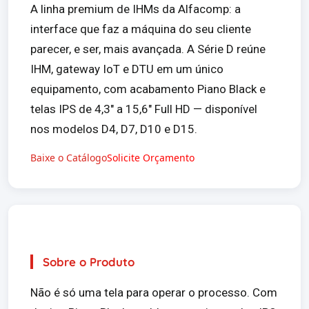
A linha premium de IHMs da Alfacomp: a
interface que faz a máquina do seu cliente
parecer, e ser, mais avançada. A Série D reúne
IHM, gateway IoT e DTU em um único
equipamento, com acabamento Piano Black e
telas IPS de 4,3" a 15,6" Full HD — disponível
nos modelos D4, D7, D10 e D15.
Baixe o Catálogo
Solicite Orçamento
Sobre o Produto
Não é só uma tela para operar o processo. Com