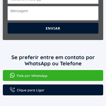
ENVIAR
Se preferir entre em contato por
WhatsApp ou Telefone
Fale por WhatsApp
Clique para Ligar