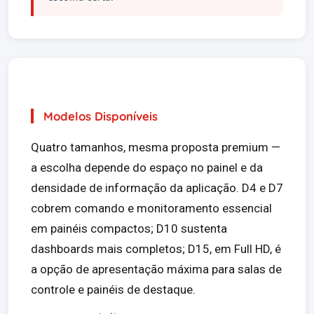
Modelos Disponíveis
Quatro tamanhos, mesma proposta premium —
a escolha depende do espaço no painel e da
densidade de informação da aplicação. D4 e D7
cobrem comando e monitoramento essencial
em painéis compactos; D10 sustenta
dashboards mais completos; D15, em Full HD, é
a opção de apresentação máxima para salas de
controle e painéis de destaque.