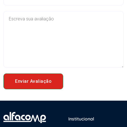
Enviar Avaliação
Institucional