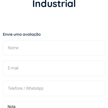
Industrial
Envie uma avaliação