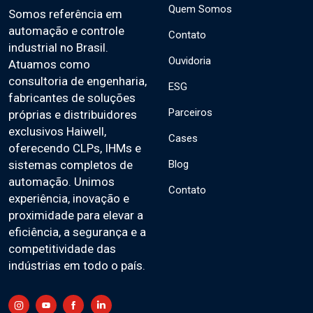
Quem Somos
Somos referência em
automação e controle
Contato
industrial no Brasil.
Ouvidoria
Atuamos como
consultoria de engenharia,
ESG
fabricantes de soluções
Parceiros
próprias e distribuidores
exclusivos Haiwell,
Cases
oferecendo CLPs, IHMs e
Blog
sistemas completos de
automação. Unimos
Contato
experiência, inovação e
proximidade para elevar a
eficiência, a segurança e a
competitividade das
indústrias em todo o país.