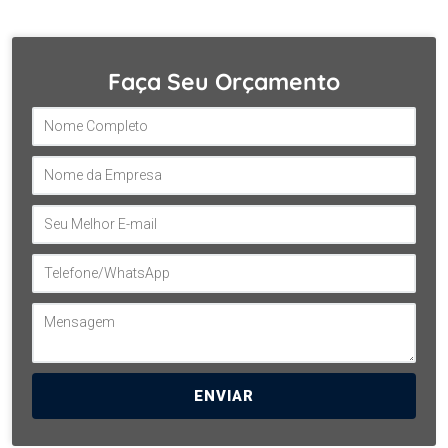
Faça Seu Orçamento
ENVIAR