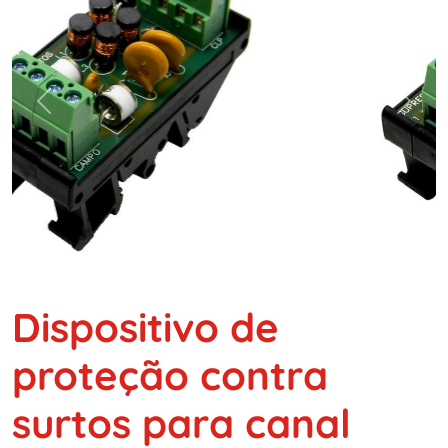
Previous
Next
Dispositivo de
proteção contra
surtos para canal