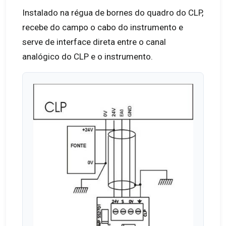
Instalado na régua de bornes do quadro do CLP,
recebe do campo o cabo do instrumento e
serve de interface direta entre o canal
analógico do CLP e o instrumento.