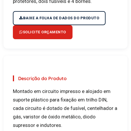
protetores, dois fusíveis e 4 bornes.
BAIXE A FOLHA DE DADOS DO PRODUTO
SOLICITE ORÇAMENTO
Descrição do Produto
Montado em circuito impresso e alojado em
suporte plástico para fixação em trilho DIN,
cada circuito é dotado de fusível, centelhador a
gás, varistor de óxido metálico, diodo
supressor e indutores.