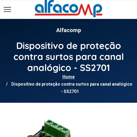
Alfacomp
Dispositivo de proteção
contra surtos para canal
analógico - SS2701
Home
Dispositivo de proteção contra surtos para canal analógico
- SS2701