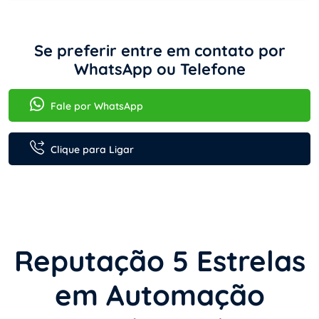
Se preferir entre em contato por
WhatsApp ou Telefone
Fale por WhatsApp
Clique para Ligar
Reputação 5 Estrelas
em Automação