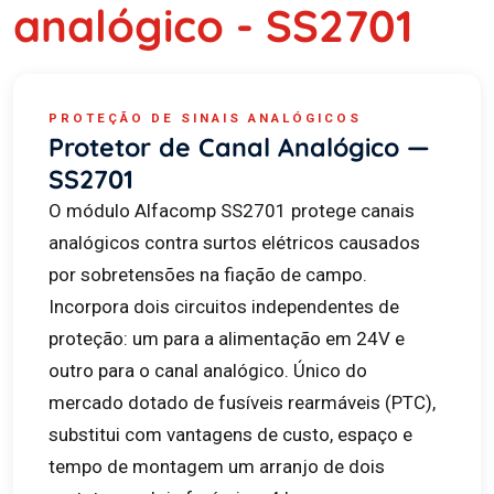
analógico - SS2701
PROTEÇÃO DE SINAIS ANALÓGICOS
Protetor de Canal Analógico —
SS2701
O módulo Alfacomp SS2701 protege canais
analógicos contra surtos elétricos causados
por sobretensões na fiação de campo.
Incorpora dois circuitos independentes de
proteção: um para a alimentação em 24V e
outro para o canal analógico. Único do
mercado dotado de fusíveis rearmáveis (PTC),
substitui com vantagens de custo, espaço e
tempo de montagem um arranjo de dois