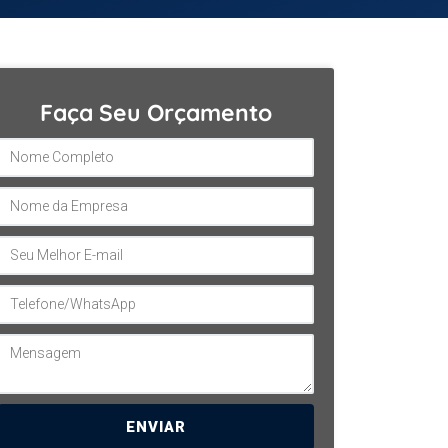
Faça Seu Orçamento
ENVIAR