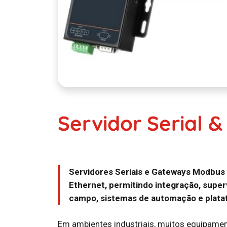
Servidor Serial
Servidores Seriais e Gateways Modbus 
Ethernet, permitindo integração, super
campo, sistemas de automação e plat
Em ambientes industriais, muitos equipame