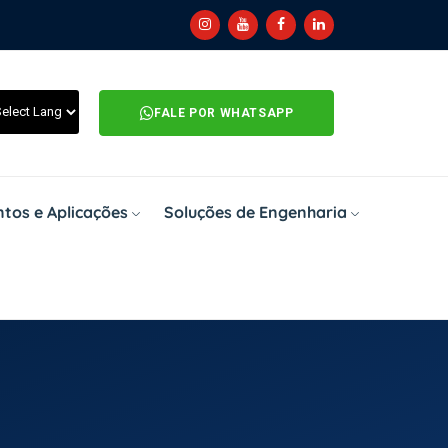
FALE POR WHATSAPP
tos e Aplicações
Soluções de Engenharia