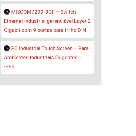
MISCOM7209-3GF – Switch
Ethernet industrial gerenciável Layer 2
Gigabit com 9 portas para trilho DIN
PC Industrial Touch Screen – Para
Ambientes Industriais Exigentes –
IP65