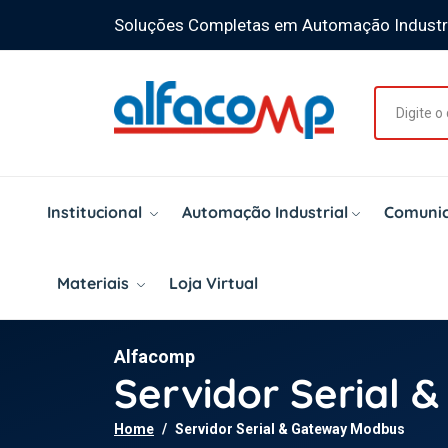
Soluções Completas em Automação Industr
Institucional
Automação Industrial
Comunic
Materiais
Loja Virtual
Alfacomp
Servidor Serial
Home
Servidor Serial & Gateway Modbus