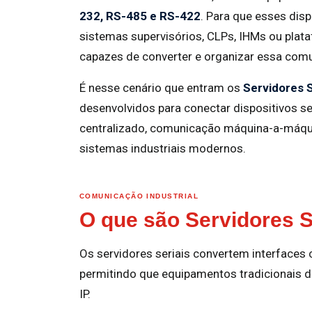
232, RS-485 e RS-422
. Para que esses dis
sistemas supervisórios, CLPs, IHMs ou plat
capazes de converter e organizar essa com
É nesse cenário que entram os
Servidores 
desenvolvidos para conectar dispositivos se
centralizado, comunicação máquina-a-máqu
sistemas industriais modernos.
COMUNICAÇÃO INDUSTRIAL
O que são Servidores 
Os servidores seriais convertem interface
permitindo que equipamentos tradicionais 
IP.