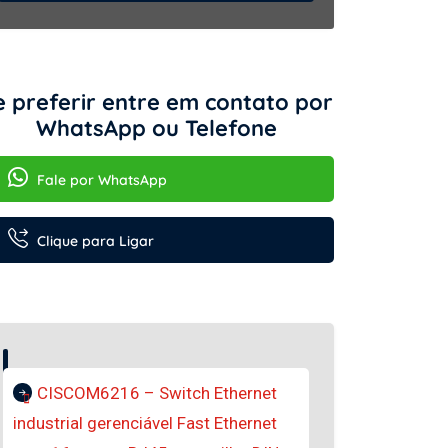
e preferir entre em contato por
WhatsApp ou Telefone
Fale por WhatsApp
Clique para Ligar
CISCOM6216 – Switch Ethernet
industrial gerenciável Fast Ethernet