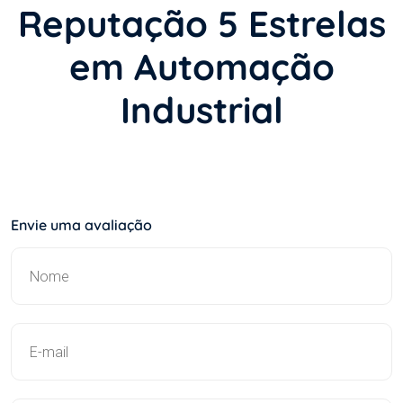
Reputação 5 Estrelas
em Automação
Industrial
Envie uma avaliação