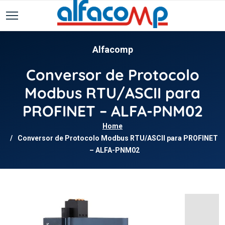
Alfacomp
Conversor de Protocolo
Modbus RTU/ASCII para
PROFINET – ALFA-PNM02
Home
Conversor de Protocolo Modbus RTU/ASCII para PROFINET
– ALFA-PNM02