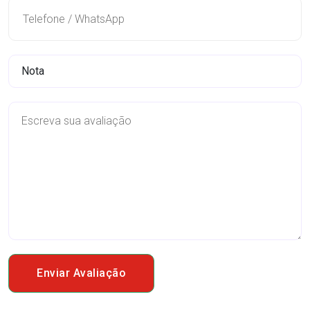
Enviar Avaliação