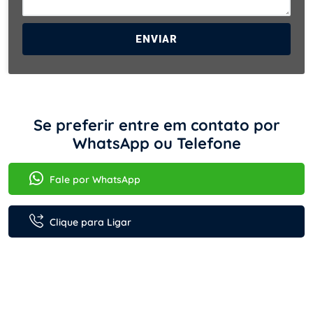
ENVIAR
Se preferir entre em contato por
WhatsApp ou Telefone
Fale por WhatsApp
Clique para Ligar