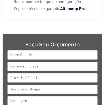
Reduz custo e tempo de configuração
Suporte técnico e garantia
Alfacomp Brasil
Faça Seu Orçamento