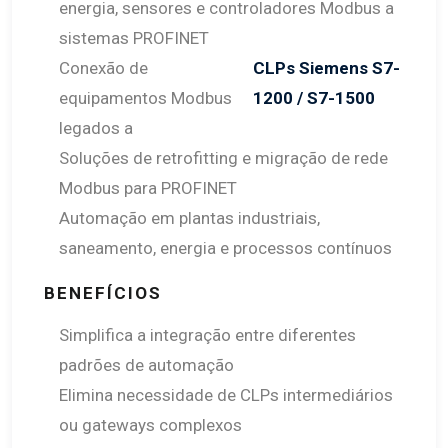
energia, sensores e controladores Modbus a
sistemas PROFINET
Conexão de
CLPs Siemens S7-
equipamentos Modbus
1200 / S7-1500
legados a
Soluções de retrofitting e migração de rede
Modbus para PROFINET
Automação em plantas industriais,
saneamento, energia e processos contínuos
BENEFÍCIOS
Simplifica a integração entre diferentes
padrões de automação
Elimina necessidade de CLPs intermediários
ou gateways complexos