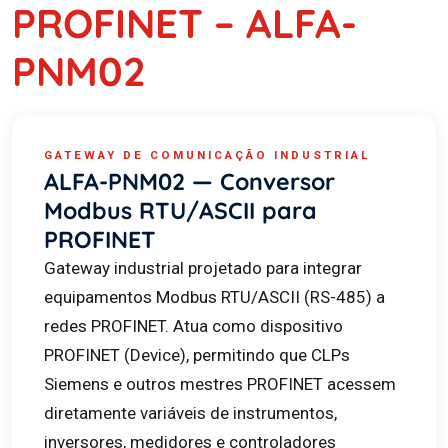
PROFINET – ALFA-
PNM02
GATEWAY DE COMUNICAÇÃO INDUSTRIAL
ALFA-PNM02 — Conversor
Modbus RTU/ASCII para
PROFINET
Gateway industrial projetado para integrar
equipamentos Modbus RTU/ASCII (RS-485) a
redes PROFINET. Atua como dispositivo
PROFINET (Device), permitindo que CLPs
Siemens e outros mestres PROFINET acessem
diretamente variáveis de instrumentos,
inversores, medidores e controladores