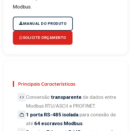
Modbus.
MANUAL DO PRODUTO
SOLICITE ORÇAMENTO
Principais Características
Conversão
transparente
de dados entre
Modbus RTU/ASCII e PROFINET.
1 porta RS-485 isolada
para conexão de
até
64 escravos Modbus
.