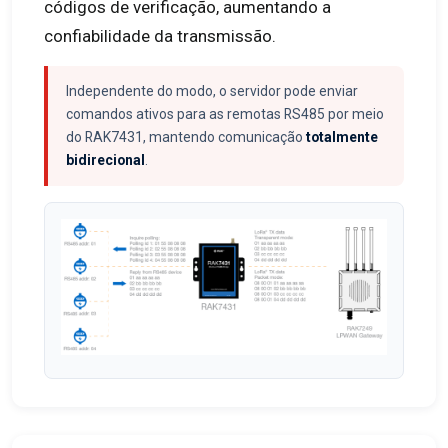
códigos de verificação, aumentando a
confiabilidade da transmissão.
Independente do modo, o servidor pode enviar
comandos ativos para as remotas RS485 por meio
do RAK7431, mantendo comunicação
totalmente
bidirecional
.