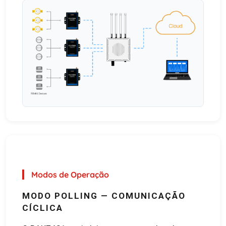
Modos de Operação
MODO POLLING — COMUNICAÇÃO
CÍCLICA