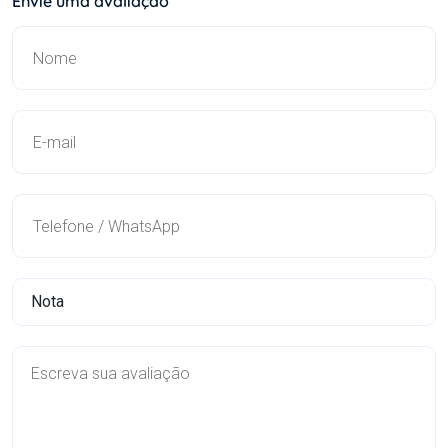
Envie uma avaliação