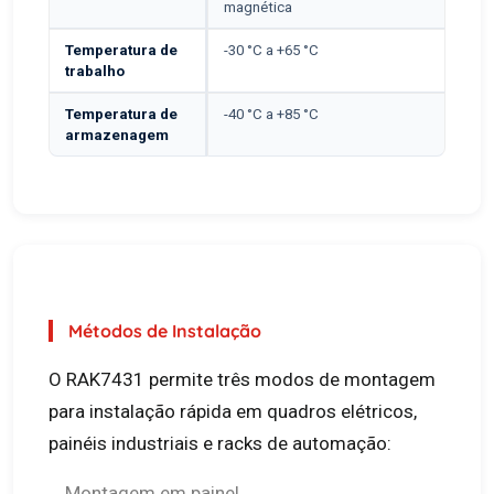
magnética
Temperatura de
-30 °C a +65 °C
trabalho
Temperatura de
-40 °C a +85 °C
armazenagem
Métodos de Instalação
O RAK7431 permite três modos de montagem
para instalação rápida em quadros elétricos,
painéis industriais e racks de automação:
Montagem em painel