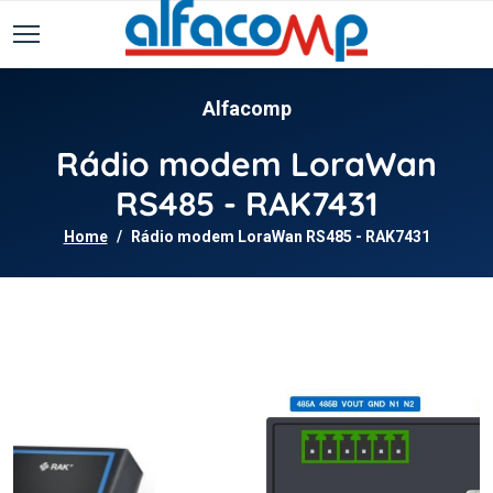
Alfacomp
Rádio modem LoraWan
RS485 - RAK7431
Home
Rádio modem LoraWan RS485 - RAK7431