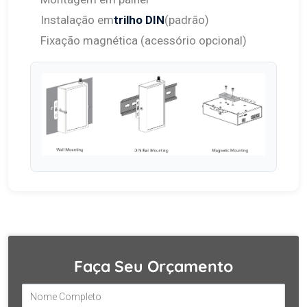
Instalação em
trilho DIN
(padrão)
Fixação magnética (acessório opcional)
Faça Seu Orçamento