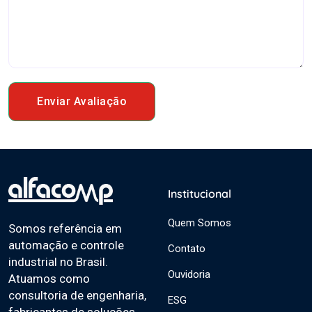
Enviar Avaliação
Institucional
Quem Somos
Somos referência em
automação e controle
Contato
industrial no Brasil.
Ouvidoria
Atuamos como
consultoria de engenharia,
ESG
fabricantes de soluções