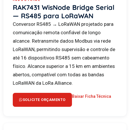
RAK7431 WisNode Bridge Serial
— RS485 para LoRaWAN
Conversor RS485 → LoRaWAN projetado para
comunicação remota confiável de longo
alcance. Retransmite dados Modbus via rede
LoRaWAN, permitindo supervisão e controle de
até 16 dispositivos RS485 sem cabeamento
físico. Alcance superior a 15 km em ambientes
abertos, compatível com todas as bandas
LoRaWAN da LoRa Alliance.
Baixar Ficha Técnica
SOLICITE ORÇAMENTO