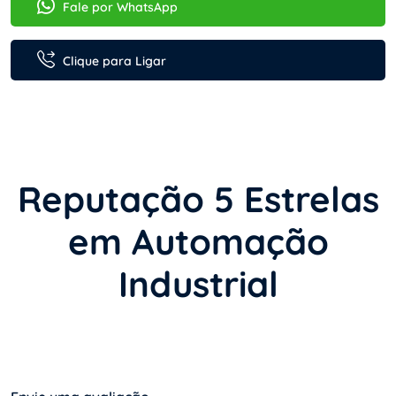
Fale por WhatsApp
Clique para Ligar
Reputação 5 Estrelas
em Automação
Industrial