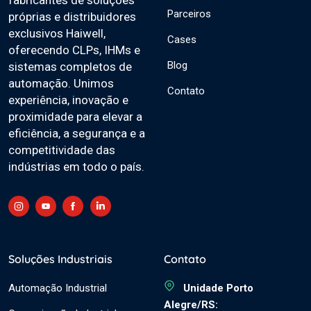
Parceiros
próprias e distribuidores
exclusivos Haiwell,
Cases
oferecendo CLPs, IHMs e
Blog
sistemas completos de
automação. Unimos
Contato
experiência, inovação e
proximidade para elevar a
eficiência, a segurança e a
competitividade das
indústrias em todo o país.
Soluções Industriais
Contato
Automação Industrial
Unidade Porto
Alegre/RS: