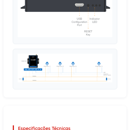
Especificações Técnicas