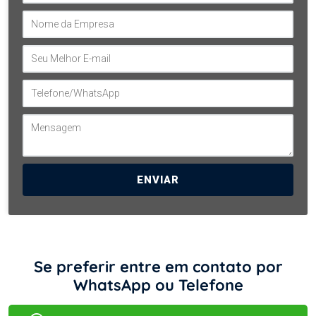
ENVIAR
Se preferir entre em contato por
WhatsApp ou Telefone