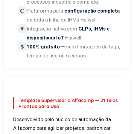
processos industriais completo.
Plataforma para
configuração completa
de toda a linha de IHMs Haiwell.
Integração nativa com
CLPs, IHMs e
dispositivos IoT
Haiwell.
100% gratuito
— sem limitações de tags,
tempo de uso ou recursos.
Template Supervisório Alfacomp — 21 Telas
Prontas para Uso
Desenvolvido pelo núcleo de automação da
Alfacomp para agilizar projetos, padronizar