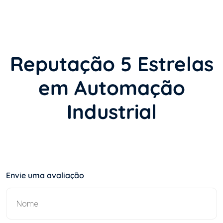
Reputação 5 Estrelas
em Automação
Industrial
Envie uma avaliação