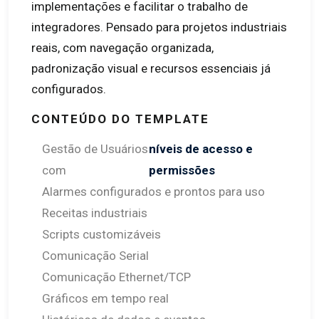
implementações e facilitar o trabalho de
integradores. Pensado para projetos industriais
reais, com navegação organizada,
padronização visual e recursos essenciais já
configurados.
CONTEÚDO DO TEMPLATE
Gestão de Usuários
níveis de acesso e
com
permissões
Alarmes configurados e prontos para uso
Receitas industriais
Scripts customizáveis
Comunicação Serial
Comunicação Ethernet/TCP
Gráficos em tempo real