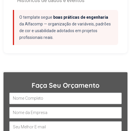
Históricos de dados e eventos
O template segue
boas práticas de engenharia
da Alfacomp — organização de variáveis, padrões
de cor e usabilidade adotados em projetos
profissionais reais.
Faça Seu Orçamento