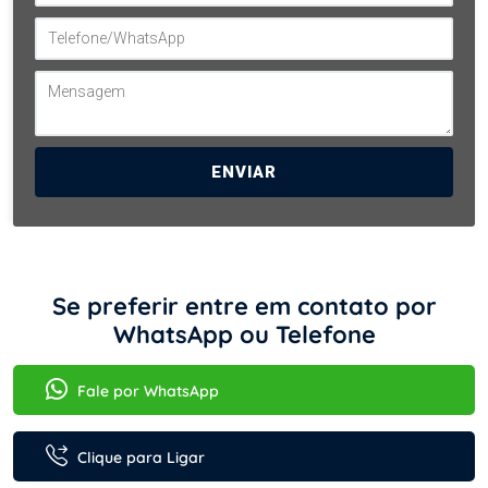
ENVIAR
Se preferir entre em contato por
WhatsApp ou Telefone
Fale por WhatsApp
Clique para Ligar