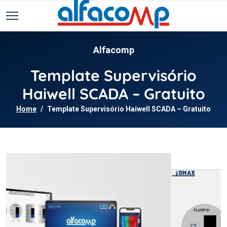
Alfacomp
Template Supervisório
Haiwell SCADA – Gratuito
Home
Template Supervisório Haiwell SCADA – Gratuito