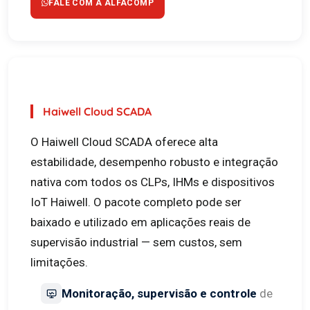
FALE COM A ALFACOMP
Haiwell Cloud SCADA
O Haiwell Cloud SCADA oferece alta
estabilidade, desempenho robusto e integração
nativa com todos os CLPs, IHMs e dispositivos
IoT Haiwell. O pacote completo pode ser
baixado e utilizado em aplicações reais de
supervisão industrial — sem custos, sem
limitações.
Monitoração, supervisão e controle
de