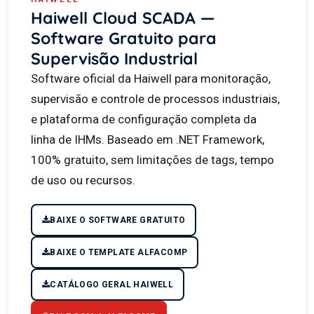
Haiwell Cloud SCADA —
Software Gratuito para
Supervisão Industrial
Software oficial da Haiwell para monitoração,
supervisão e controle de processos industriais,
e plataforma de configuração completa da
linha de IHMs. Baseado em .NET Framework,
100% gratuito, sem limitações de tags, tempo
de uso ou recursos.
BAIXE O SOFTWARE GRATUITO
BAIXE O TEMPLATE ALFACOMP
CATÁLOGO GERAL HAIWELL