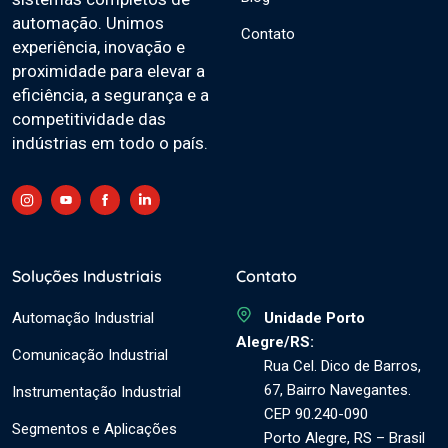
automação. Unimos
Contato
experiência, inovação e
proximidade para elevar a
eficiência, a segurança e a
competitividade das
indústrias em todo o país.
Soluções Industriais
Contato
Automação Industrial
Unidade Porto
Alegre/RS:
Comunicação Industrial
Rua Cel. Dico de Barros,
67, Bairro Navegantes.
Instrumentação Industrial
CEP 90.240-090
Segmentos e Aplicações
Porto Alegre, RS – Brasil