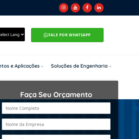
FALE POR WHATSAPP
tos e Aplicações
Soluções de Engenharia
Faça Seu Orçamento