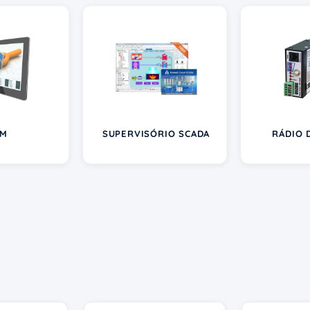
HM
SUPERVISÓRIO SCADA
RÁDIO 