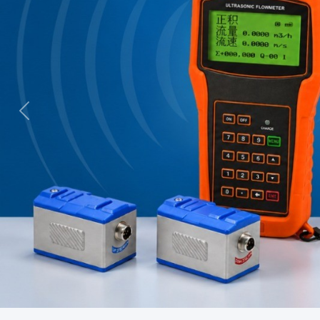
Previous