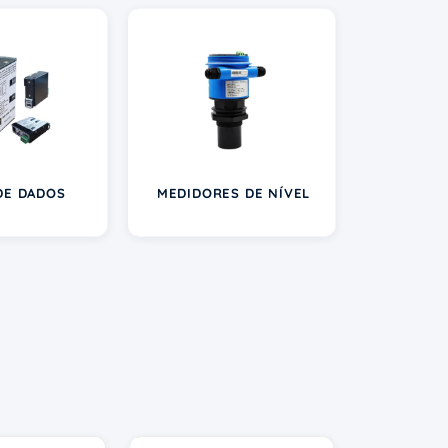
DE DADOS
MEDIDORES DE NÍVEL