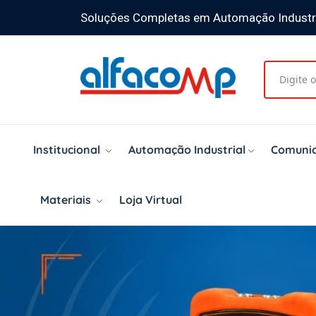
Soluções Completas em Automação Industr
Institucional
Automação Industrial
Comunic
Materiais
Loja Virtual