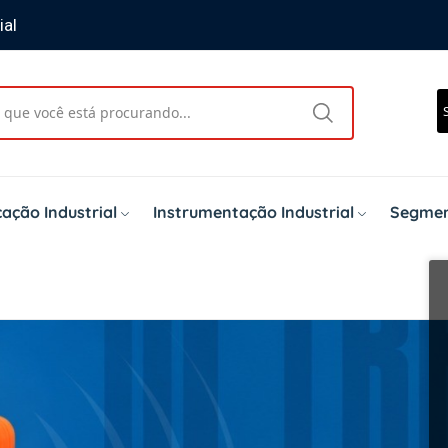
ial
ação Industrial
Instrumentação Industrial
Segmen